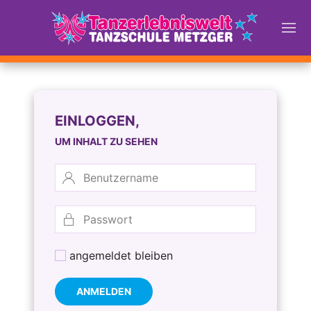
EINLOGGEN,
UM INHALT ZU SEHEN
angemeldet bleiben
ANMELDEN