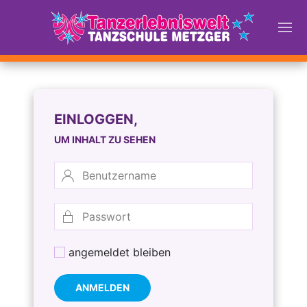
EINLOGGEN,
UM INHALT ZU SEHEN
angemeldet bleiben
ANMELDEN