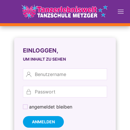
EINLOGGEN,
UM INHALT ZU SEHEN
angemeldet bleiben
ANMELDEN