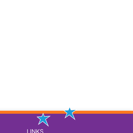
LINKS