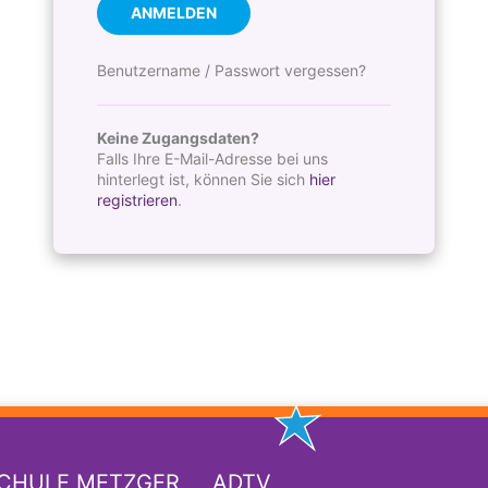
ANMELDEN
Benutzername / Passwort vergessen?
Keine Zugangsdaten?
Falls Ihre E-Mail-Adresse bei uns
hinterlegt ist, können Sie sich
hier
registrieren
.
SCHULE METZGER
ADTV