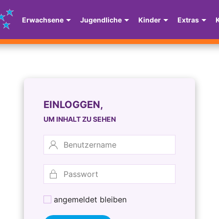
Erwachsene
Jugendliche
Kinder
Extras
EINLOGGEN,
UM INHALT ZU SEHEN
angemeldet bleiben