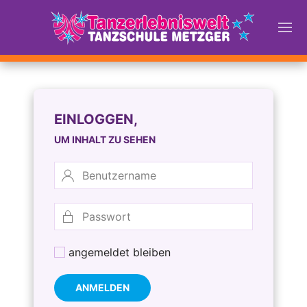
EINLOGGEN,
UM INHALT ZU SEHEN
angemeldet bleiben
ANMELDEN