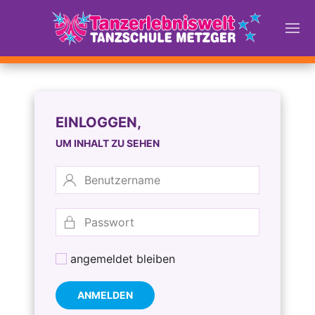
EINLOGGEN,
UM INHALT ZU SEHEN
angemeldet bleiben
ANMELDEN