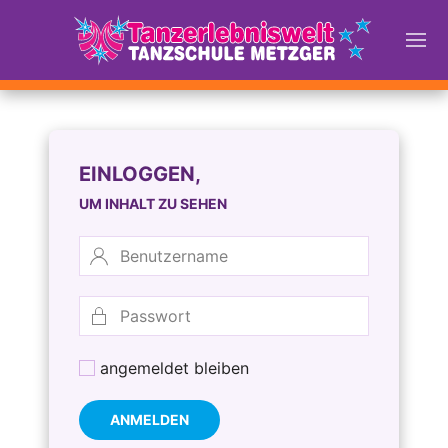
EINLOGGEN,
UM INHALT ZU SEHEN
angemeldet bleiben
ANMELDEN