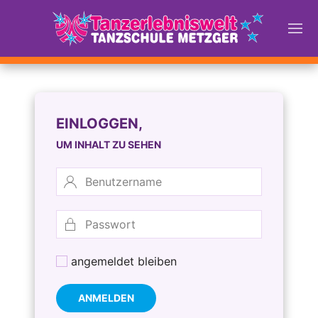
EINLOGGEN,
UM INHALT ZU SEHEN
angemeldet bleiben
ANMELDEN