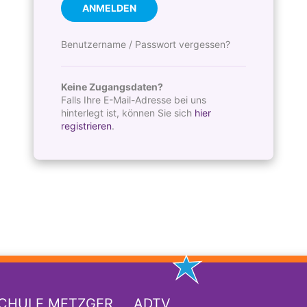
ANMELDEN
Benutzername / Passwort vergessen?
Keine Zugangsdaten?
Falls Ihre E-Mail-Adresse bei uns
hinterlegt ist, können Sie sich
hier
registrieren
.
SCHULE METZGER
ADTV