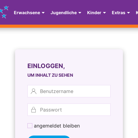
Erwachsene
Jugendliche
Kinder
Extras
EINLOGGEN,
UM INHALT ZU SEHEN
angemeldet bleiben