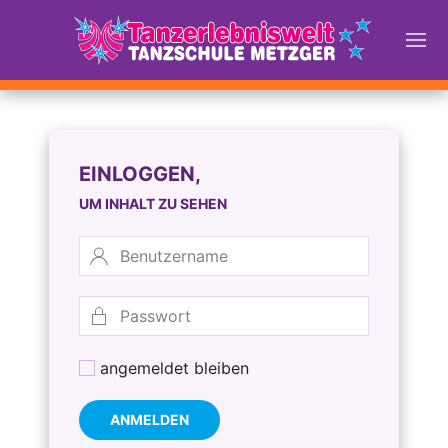
EINLOGGEN,
UM INHALT ZU SEHEN
angemeldet bleiben
ANMELDEN