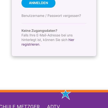
ANMELDEN
Benutzername / Passwort vergessen?
Keine Zugangsdaten?
Falls Ihre E-Mail-Adresse bei uns
hinterlegt ist, können Sie sich
hier
registrieren
.
SCHULE METZGER
ADTV