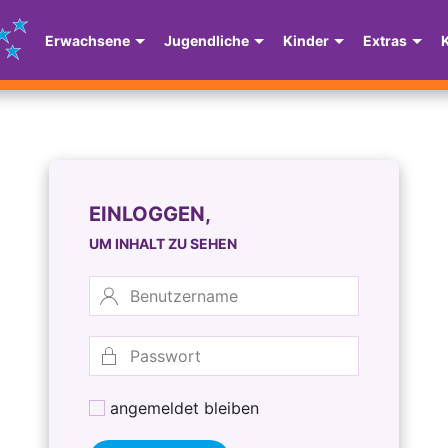
Erwachsene
Jugendliche
Kinder
Extras
EINLOGGEN,
UM INHALT ZU SEHEN
angemeldet bleiben