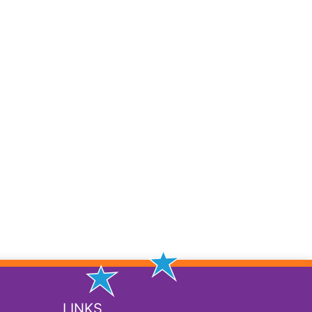
LINKS