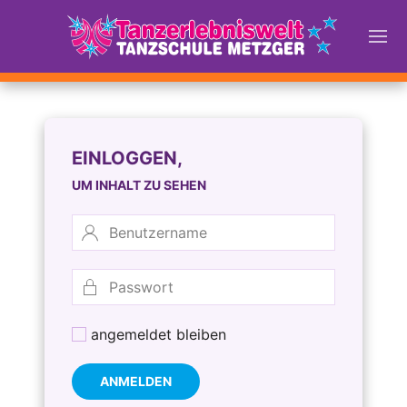
EINLOGGEN,
UM INHALT ZU SEHEN
angemeldet bleiben
ANMELDEN