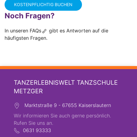
Noch Fragen?
In unseren
FAQs
gibt es Antworten auf die
häufigsten Fragen.
TANZERLEBNISWELT TANZSCHULE
METZGER
Marktstraße 9 - 67655 Kaiserslautern
Wir informieren Sie auch gerne persönlich.
Rufen Sie uns an.
0631 93333