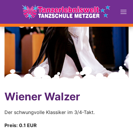
Wiener Walzer
Der schwungvolle Klassiker im 3/4-Takt.
Preis: 0.1 EUR