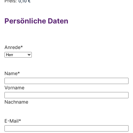
Preis:
Persönliche Daten
Anrede
*
Name
*
Vorname
Nachname
E-Mail
*