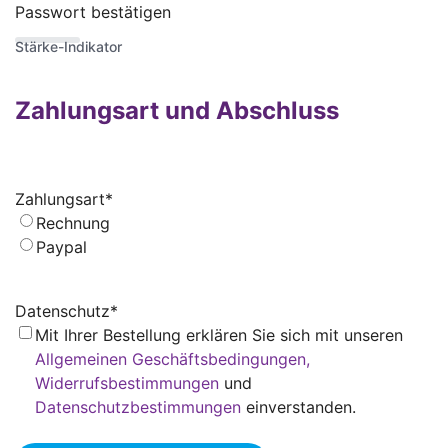
Passwort bestätigen
Stärke-Indikator
Zahlungsart und Abschluss
Zahlungsart
*
Rechnung
Paypal
Datenschutz
*
Mit Ihrer Bestellung erklären Sie sich mit unseren
Allgemeinen Geschäftsbedingungen,
Widerrufsbestimmungen
und
Datenschutzbestimmungen
einverstanden.