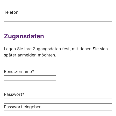
Telefon
Zugansdaten
Legen Sie Ihre Zugangsdaten fest, mit denen Sie sich
später anmelden möchten.
Benutzername
*
Passwort
*
Passwort eingeben