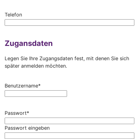
Telefon
Zugansdaten
Legen Sie Ihre Zugangsdaten fest, mit denen Sie sich
später anmelden möchten.
Benutzername
*
Passwort
*
Passwort eingeben