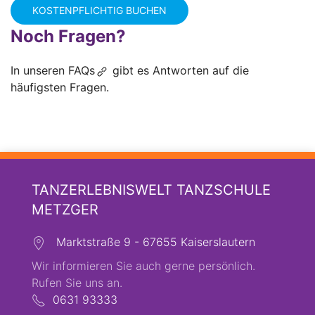
Noch Fragen?
In unseren
FAQs
gibt es Antworten auf die
häufigsten Fragen.
TANZERLEBNISWELT TANZSCHULE
METZGER
Marktstraße 9 - 67655 Kaiserslautern
Wir informieren Sie auch gerne persönlich.
Rufen Sie uns an.
0631 93333