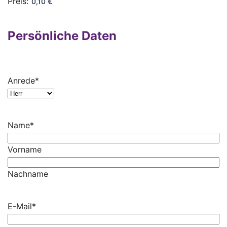
Preis:
Persönliche Daten
Anrede
*
Name
*
Vorname
Nachname
E-Mail
*