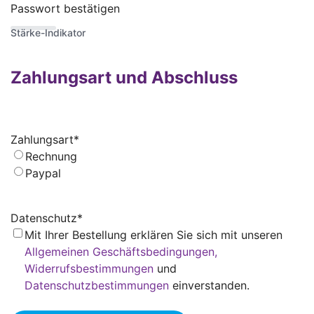
Passwort bestätigen
Stärke-Indikator
Zahlungsart und Abschluss
Zahlungsart
*
Rechnung
Paypal
Datenschutz
*
Mit Ihrer Bestellung erklären Sie sich mit unseren
Allgemeinen Geschäftsbedingungen,
Widerrufsbestimmungen
und
Datenschutzbestimmungen
einverstanden.