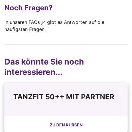
Noch Fragen?
In unseren
FAQs
gibt es Antworten auf die
häufigsten Fragen.
Das könnte Sie noch
interessieren...
TANZFIT 50++ MIT PARTNER
─ ZU DEN KURSEN ─