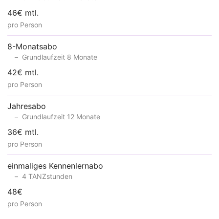
46€ mtl.
pro Person
8-Monatsabo
Grundlaufzeit 8 Monate
42€ mtl.
pro Person
Jahresabo
Grundlaufzeit 12 Monate
36€ mtl.
pro Person
einmaliges Kennenlernabo
4 TANZstunden
48€
pro Person