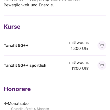
Beweglichkeit und Energie.
Kurse
mittwochs
Tanzfit 50++
15:00 Uhr
mittwochs
Tanzfit 50++ sportlich
11:00 Uhr
Honorare
4-Monatsabo
Grundlaufzeit 4 Monate