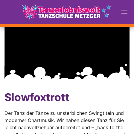
Slowfoxtrott
Der Tanz der Tänze zu unsterblichen Swingtiteln und
moderner Chartmusik. Wir haben diesen Tanz für Sie
leicht nachvollziehbar aufbereitet und – „back to the