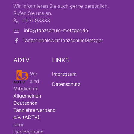
Wir informieren Sie auch gerne persönlich.
Rufen Sie uns an.
0631 93333
info@tanzschule-metzger.de
TanzerlebnisweltTanzschuleMetzger
ADTV
LINKS
Wir
Impressum
sind
Datenschutz
Mitglied im
Allgemeinen
Deutschen
Tanzlehrerverband
e.V. (ADTV)
,
dem
Dachverband