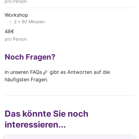
pro Person
Workshop
2 x 90 Minuten
48€
pro Person
Noch Fragen?
In unseren
FAQs
gibt es Antworten auf die
häufigsten Fragen.
Das könnte Sie noch
interessieren...