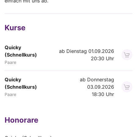
einfach mit uns ab.
Kurse
Quicky
ab Dienstag 01.09.2026
(Schnellkurs)
20:30 Uhr
Paare
Quicky
ab Donnerstag
(Schnellkurs)
03.09.2026
18:30 Uhr
Paare
Honorare