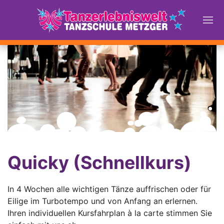
Quicky (Schnellkurs)
In 4 Wochen alle wichtigen Tänze auffrischen oder für
Eilige im Turbotempo und von Anfang an erlernen.
Ihren individuellen Kursfahrplan à la carte stimmen Sie