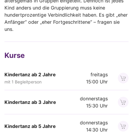
altersgemäß in Gruppen eingeteilt. Dennoch ist jedes
Kind anders und die Gruppierung muss keine
hundertprozentige Verbindlichkeit haben. Es gibt „eher
Anfänger“ oder „eher Fortgeschrittene“ – fragen sie
uns.
Kurse
Kindertanz ab 2 Jahre
freitags
15:00 Uhr
mit 1 Begleitperson
donnerstags
Kindertanz ab 3 Jahre
15:30 Uhr
donnerstags
Kindertanz ab 5 Jahre
14:30 Uhr