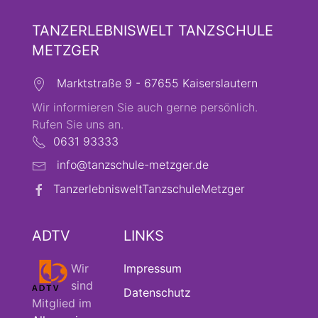
TANZERLEBNISWELT TANZSCHULE
METZGER
Marktstraße 9 - 67655 Kaiserslautern
Wir informieren Sie auch gerne persönlich.
Rufen Sie uns an.
0631 93333
info@tanzschule-metzger.de
TanzerlebnisweltTanzschuleMetzger
ADTV
LINKS
Wir
Impressum
sind
Datenschutz
Mitglied im