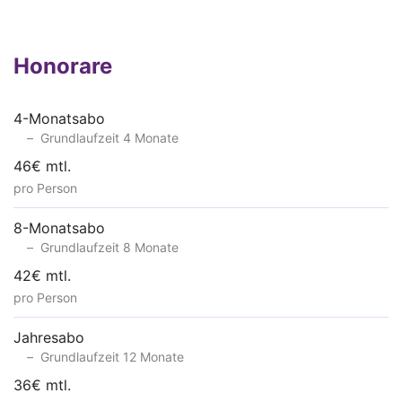
Honorare
4-Monatsabo
Grundlaufzeit 4 Monate
46€ mtl.
pro Person
8-Monatsabo
Grundlaufzeit 8 Monate
42€ mtl.
pro Person
Jahresabo
Grundlaufzeit 12 Monate
36€ mtl.