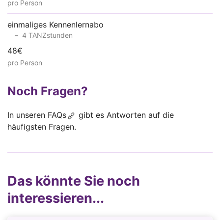
pro Person
einmaliges Kennenlernabo
4 TANZstunden
48€
pro Person
Noch Fragen?
In unseren
FAQs
gibt es Antworten auf die
häufigsten Fragen.
Das könnte Sie noch
interessieren...