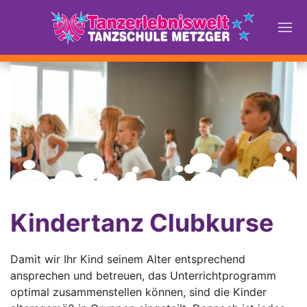
Kindertanz Clubkurse
Damit wir Ihr Kind seinem Alter entsprechend
ansprechen und betreuen, das Unterrichtprogramm
optimal zusammenstellen können, sind die Kinder