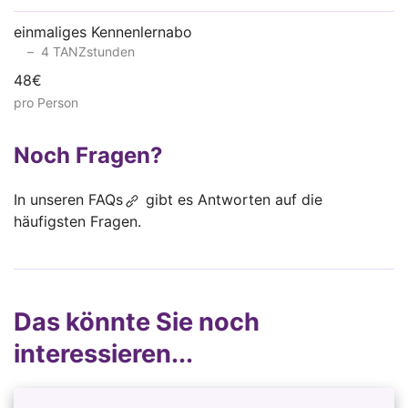
einmaliges Kennenlernabo
4 TANZstunden
48€
pro Person
Noch Fragen?
In unseren
FAQs
gibt es Antworten auf die
häufigsten Fragen.
Das könnte Sie noch
interessieren...