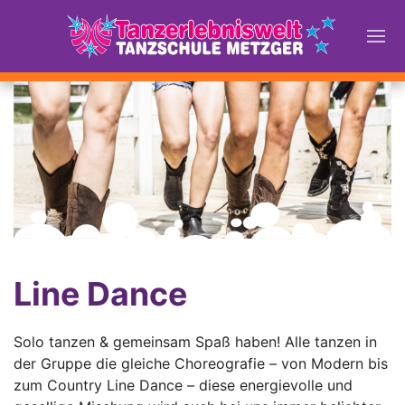
Line Dance
Solo tanzen & gemeinsam Spaß haben! Alle tanzen in
der Gruppe die gleiche Choreografie – von Modern bis
zum Country Line Dance – diese energievolle und