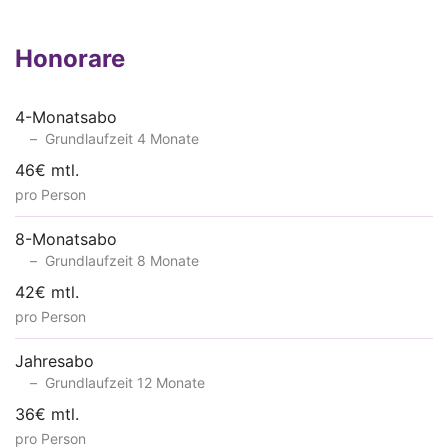
Honorare
4-Monatsabo
Grundlaufzeit 4 Monate
46€ mtl.
pro Person
8-Monatsabo
Grundlaufzeit 8 Monate
42€ mtl.
pro Person
Jahresabo
Grundlaufzeit 12 Monate
36€ mtl.
pro Person