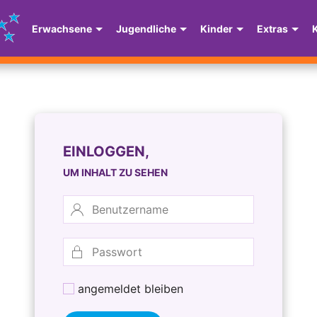
Erwachsene
Jugendliche
Kinder
Extras
EINLOGGEN,
UM INHALT ZU SEHEN
angemeldet bleiben