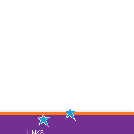
LINKS