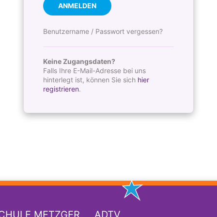
ANMELDEN
Benutzername / Passwort vergessen?
Keine Zugangsdaten?
Falls Ihre E-Mail-Adresse bei uns
hinterlegt ist, können Sie sich
hier
registrieren
.
SCHULE METZGER
ADTV