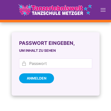
PASSWORT EINGEBEN,
UM INHALT ZU SEHEN
ANMELDEN