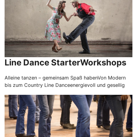
Line Dance StarterWorkshops
Alleine tanzen – gemeinsam Spaß habenVon Modern
bis zum Country Line Danceenergievoll und gesellig