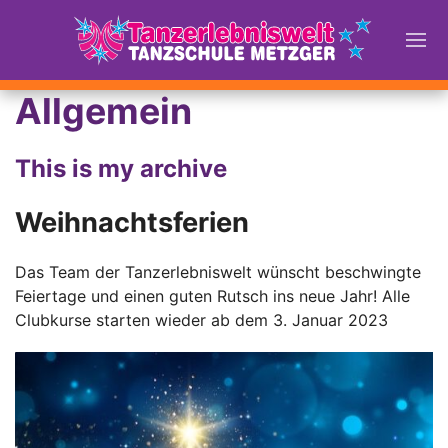
Allgemein
This is my archive
Weihnachtsferien
Das Team der Tanzerlebniswelt wünscht beschwingte
Feiertage und einen guten Rutsch ins neue Jahr! Alle
Clubkurse starten wieder ab dem 3. Januar 2023