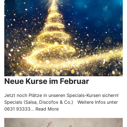
Neue Kurse im Februar
Jetzt noch Plätze in unseren Specials-Kursen sichern!
Specials (Salsa, Discofox & Co.) Weitere Infos unter
0631 93333…
Read More