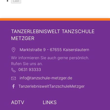
Last
TANZERLEBNISWELT TANZSCHULE
METZGER
Marktstraße 9 - 67655 Kaiserslautern
Wir informieren Sie auch gerne persönlich.
Rufen Sie uns an.
0631 93333
info@tanzschule-metzger.de
TanzerlebnisweltTanzschuleMetzger
ADTV
LINKS