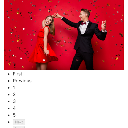
First
Previous
1
2
3
4
5
Next