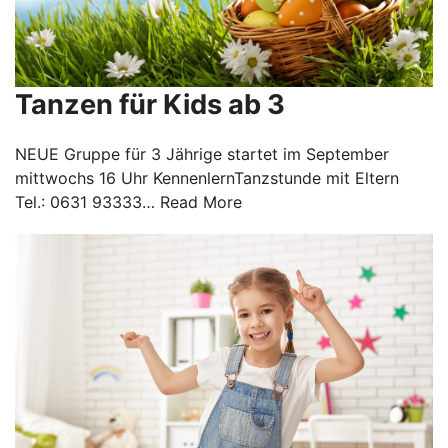
Tanzen für Kids ab 3
NEUE Gruppe für 3 Jährige startet im September
mittwochs 16 Uhr KennenlernTanzstunde mit Eltern
Tel.: 0631 93333…
Read More