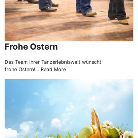
Frohe Ostern
Das Team Ihrer Tanzerlebniswelt wünscht
frohe Ostern!…
Read More