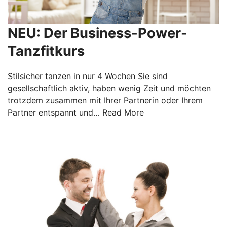
NEU: Der Business-Power-
Tanzfitkurs
Stilsicher tanzen in nur 4 Wochen Sie sind
gesellschaftlich aktiv, haben wenig Zeit und möchten
trotzdem zusammen mit Ihrer Partnerin oder Ihrem
Partner entspannt und…
Read More