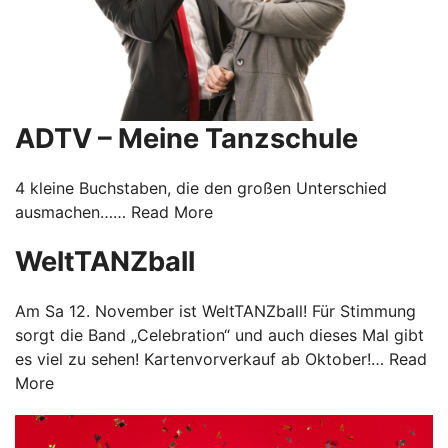
ADTV – Meine Tanzschule
4 kleine Buchstaben, die den großen Unterschied
ausmachen……
Read More
WeltTANZball
Am Sa 12. November ist WeltTANZball! Für Stimmung
sorgt die Band „Celebration“ und auch dieses Mal gibt
es viel zu sehen! Kartenvorverkauf ab Oktober!…
Read
More