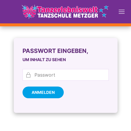
PASSWORT EINGEBEN,
UM INHALT ZU SEHEN
ANMELDEN