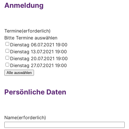
Anmeldung
Termine
(erforderlich)
Bitte Termine auswählen
Dienstag 06.07.2021 19:00
Dienstag 13.07.2021 19:00
Dienstag 20.07.2021 19:00
Dienstag 27.07.2021 19:00
Alle auswählen
Persönliche Daten
Name
(erforderlich)