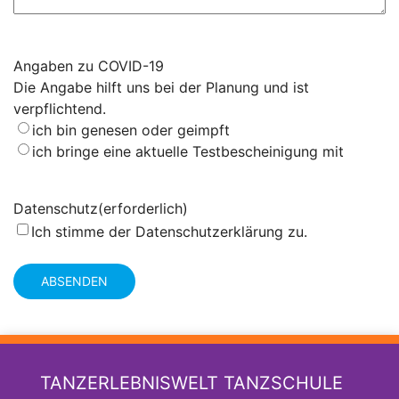
Angaben zu COVID-19
Die Angabe hilft uns bei der Planung und ist
verpflichtend.
ich bin genesen oder geimpft
ich bringe eine aktuelle Testbescheinigung mit
Datenschutz
(erforderlich)
Ich stimme der
Datenschutzerklärung
zu.
TANZERLEBNISWELT TANZSCHULE