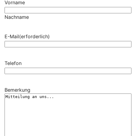
Vorname
Nachname
E-Mail
(erforderlich)
Telefon
Bemerkung