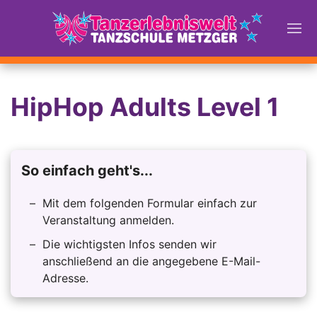
HipHop Adults Level 1
So einfach geht's...
Mit dem folgenden Formular einfach zur
Veranstaltung anmelden.
Die wichtigsten Infos senden wir
anschließend an die angegebene E-Mail-
Adresse.