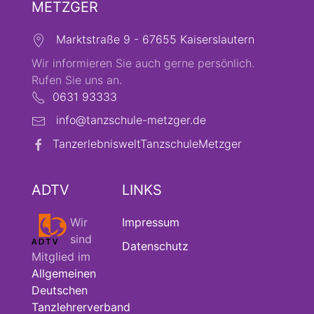
METZGER
Marktstraße 9 - 67655 Kaiserslautern
Wir informieren Sie auch gerne persönlich.
Rufen Sie uns an.
0631 93333
info@tanzschule-metzger.de
TanzerlebnisweltTanzschuleMetzger
ADTV
LINKS
Wir
Impressum
sind
Datenschutz
Mitglied im
Allgemeinen
Deutschen
Tanzlehrerverband