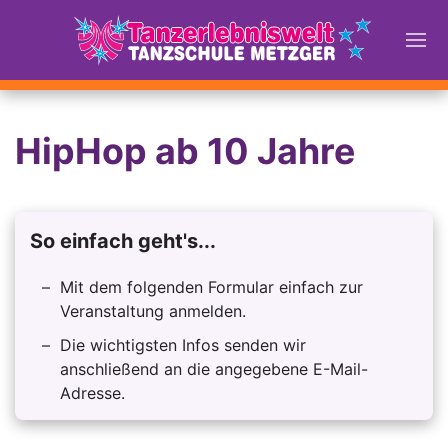
HipHop ab 10 Jahre
So einfach geht's...
Mit dem folgenden Formular einfach zur
Veranstaltung anmelden.
Die wichtigsten Infos senden wir
anschließend an die angegebene E-Mail-
Adresse.