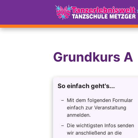
Grundkurs A
So einfach geht's...
Mit dem folgenden Formular
einfach zur Veranstaltung
anmelden.
Die wichtigsten Infos senden
wir anschließend an die