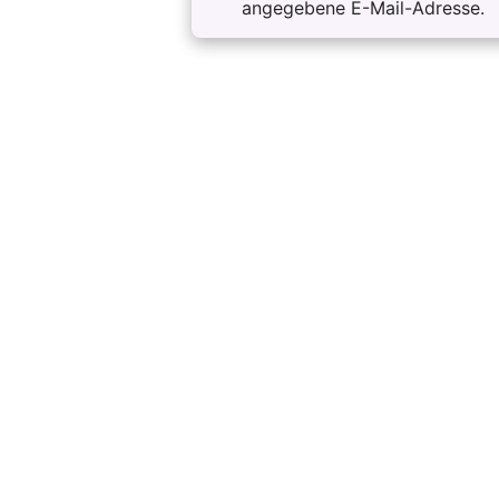
angegebene E-Mail-Adresse.