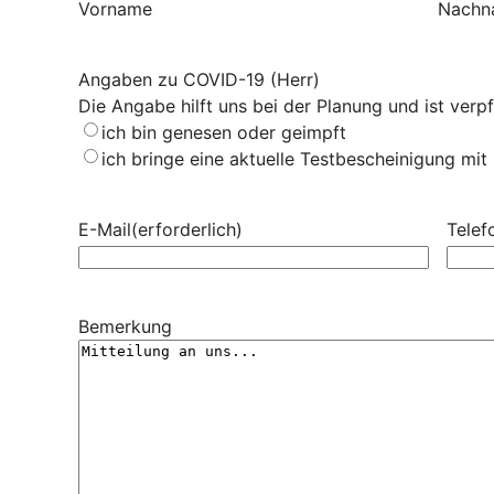
Vorname
Nachn
Angaben zu COVID-19 (Herr)
Die Angabe hilft uns bei der Planung und ist verpf
ich bin genesen oder geimpft
ich bringe eine aktuelle Testbescheinigung mit
E-Mail
(erforderlich)
Telef
Bemerkung