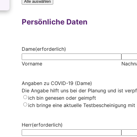
Alle auswählen
Persönliche Daten
Dame
(erforderlich)
Vorname
Nachn
Angaben zu COVID-19 (Dame)
Die Angabe hilft uns bei der Planung und ist verpf
ich bin genesen oder geimpft
ich bringe eine aktuelle Testbescheinigung mit
Herr
(erforderlich)