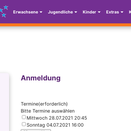
Erwachsene
Jugendliche
Kinder
Extras
Anmeldung
Termine
(erforderlich)
Bitte Termine auswählen
Mittwoch 28.07.2021 20:45
Sonntag 04.07.2021 16:00