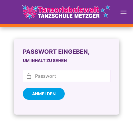
PASSWORT EINGEBEN,
UM INHALT ZU SEHEN
ANMELDEN