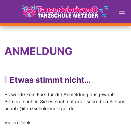
ANMELDUNG
Etwas stimmt nicht…
Es wurde kein Kurs für die Anmeldung ausgewählt.
Bitte versuchen Sie es nochmal oder schreiben Sie uns
an
info@tanzschule-metzger.de
Vielen Dank