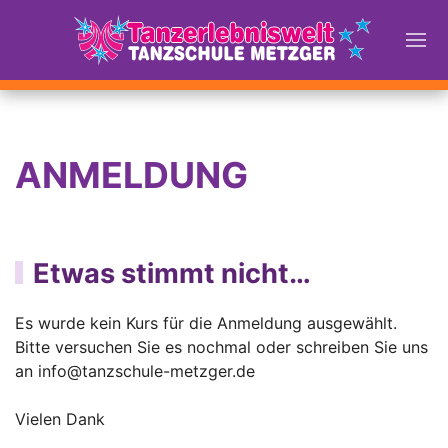
ANMELDUNG
Etwas stimmt nicht…
Es wurde kein Kurs für die Anmeldung ausgewählt.
Bitte versuchen Sie es nochmal oder schreiben Sie uns
an
info@tanzschule-metzger.de
Vielen Dank