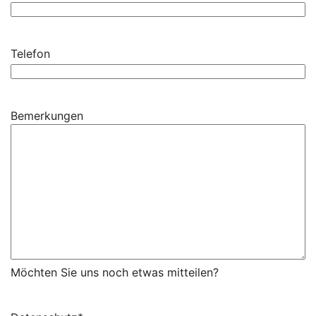
Telefon
Bemerkungen
Möchten Sie uns noch etwas mitteilen?