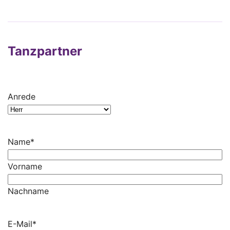
Tanzpartner
Anrede
Name
*
Vorname
Nachname
E-Mail
*