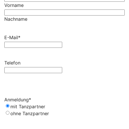
Vorname
Nachname
E-Mail
*
Telefon
Anmeldung
*
mit Tanzpartner
ohne Tanzpartner