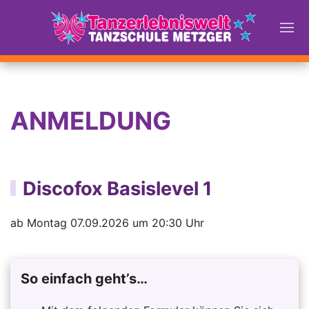
ANMELDUNG
Discofox Basislevel 1
ab Montag 07.09.2026 um 20:30 Uhr
So einfach geht’s…