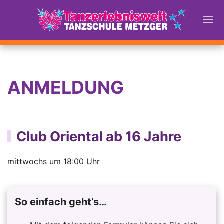
ANMELDUNG
Club Oriental ab 16 Jahre
mittwochs um 18:00 Uhr
So einfach geht’s…