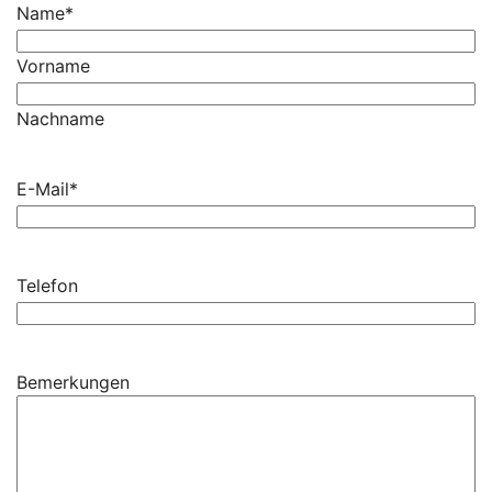
Name
*
Vorname
Nachname
E-Mail
*
Telefon
Bemerkungen