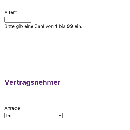
Alter
*
Bitte gib eine Zahl von
1
bis
99
ein.
Vertragsnehmer
Anrede