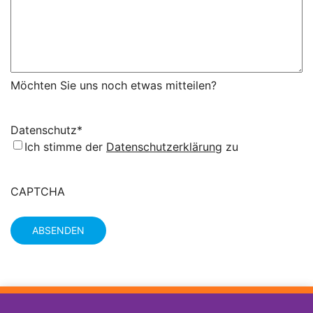
Möchten Sie uns noch etwas mitteilen?
Datenschutz
*
Ich stimme der
Datenschutzerklärung
zu
CAPTCHA