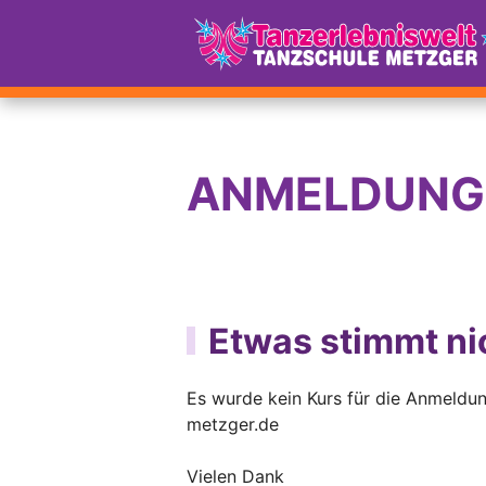
ANMELDUNG
Etwas stimmt n
Es wurde kein Kurs für die Anmeldun
metzger.de
Vielen Dank