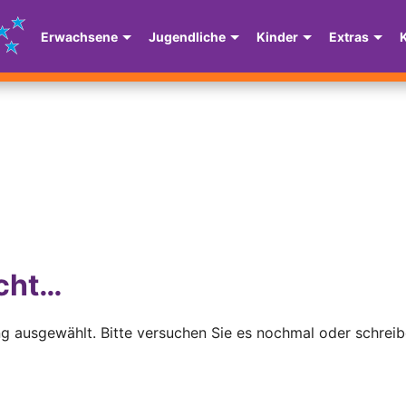
Erwachsene
Jugendliche
Kinder
Extras
icht…
g ausgewählt. Bitte versuchen Sie es nochmal oder schrei