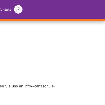
Kontakt
ben Sie uns an
info@tanzschule-