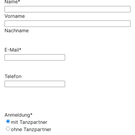
Name
*
Vorname
Nachname
E-Mail
*
Telefon
Anmeldung
*
mit Tanzpartner
ohne Tanzpartner