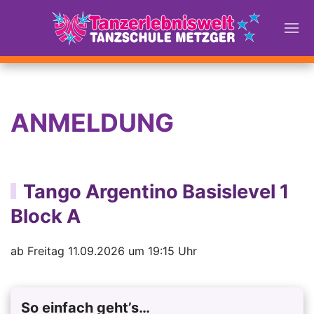
ANMELDUNG
Tango Argentino Basislevel 1
Block A
ab Freitag 11.09.2026 um 19:15 Uhr
So einfach geht’s…