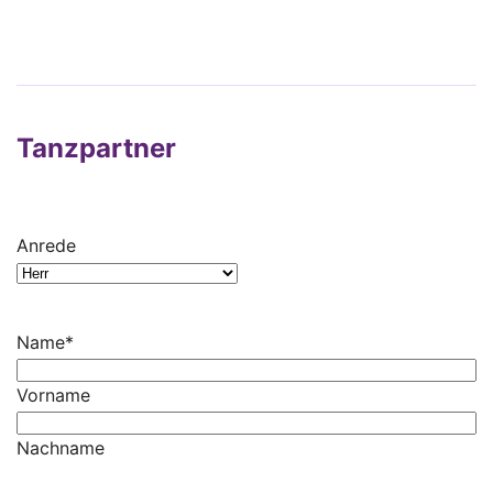
Tanzpartner
Anrede
Name
*
Vorname
Nachname