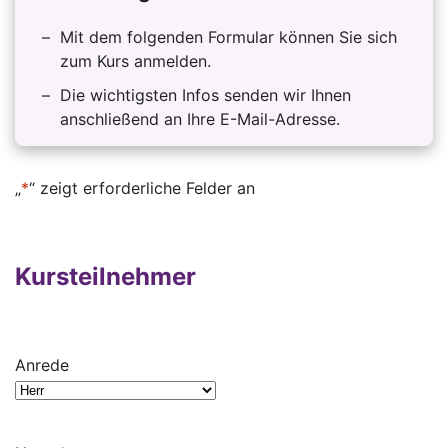
Mit dem folgenden Formular können Sie sich
zum Kurs anmelden.
Die wichtigsten Infos senden wir Ihnen
anschließend an Ihre E-Mail-Adresse.
„
*
“ zeigt erforderliche Felder an
Kursteilnehmer
Anrede