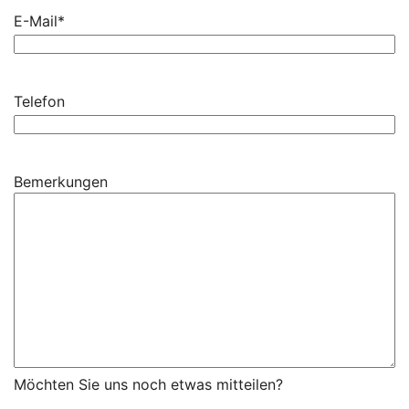
E-Mail
*
Telefon
Bemerkungen
Möchten Sie uns noch etwas mitteilen?