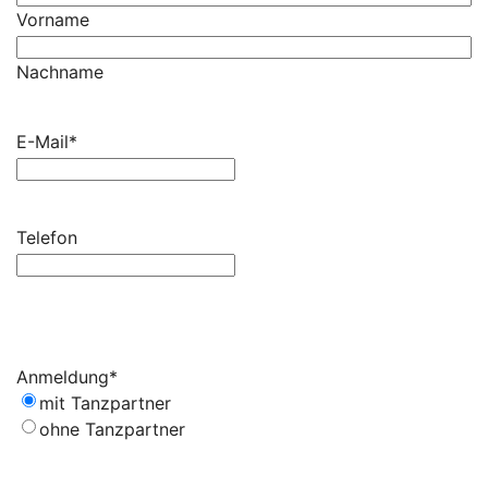
Vorname
Nachname
E-Mail
*
Telefon
Anmeldung
*
mit Tanzpartner
ohne Tanzpartner