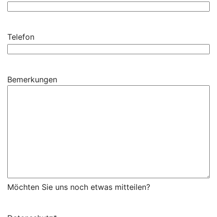
Telefon
Bemerkungen
Möchten Sie uns noch etwas mitteilen?