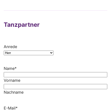
Tanzpartner
Anrede
Name
*
Vorname
Nachname
E-Mail
*