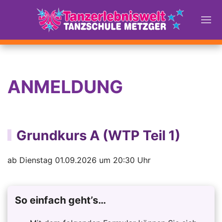
ANMELDUNG
Grundkurs A (WTP Teil 1)
ab Dienstag 01.09.2026 um 20:30 Uhr
So einfach geht’s…