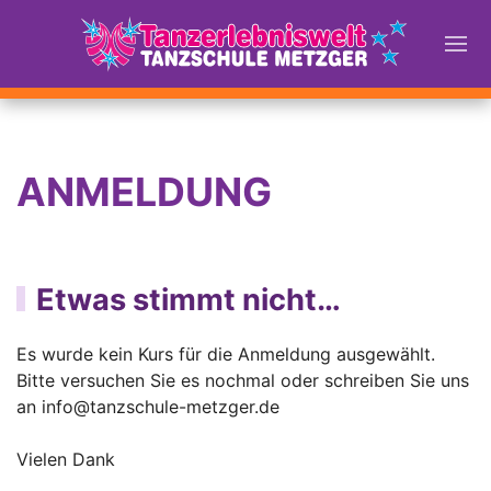
ANMELDUNG
Etwas stimmt nicht…
Es wurde kein Kurs für die Anmeldung ausgewählt.
Bitte versuchen Sie es nochmal oder schreiben Sie uns
an
info@tanzschule-metzger.de
Vielen Dank