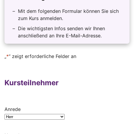
Mit dem folgenden Formular können Sie sich
zum Kurs anmelden.
Die wichtigsten Infos senden wir Ihnen
anschließend an Ihre E-Mail-Adresse.
„
*
“ zeigt erforderliche Felder an
Kursteilnehmer
Anrede