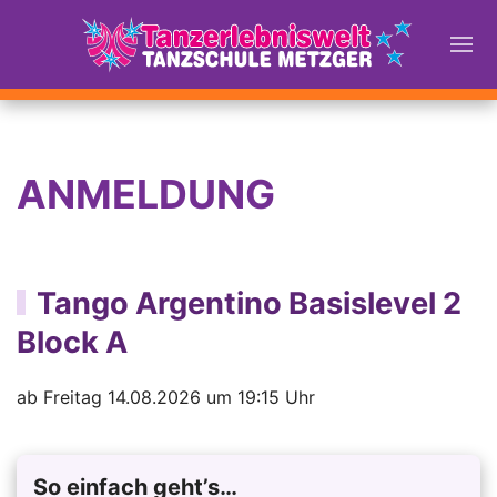
ANMELDUNG
Tango Argentino Basislevel 2
Block A
ab Freitag 14.08.2026 um 19:15 Uhr
So einfach geht’s…