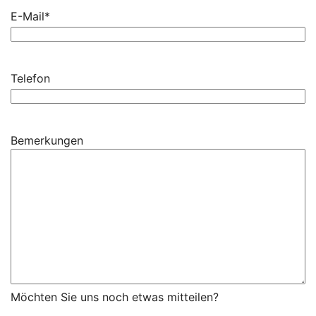
E-Mail
*
Telefon
Bemerkungen
Möchten Sie uns noch etwas mitteilen?