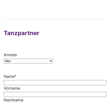
Tanzpartner
Anrede
Name
*
Vorname
Nachname