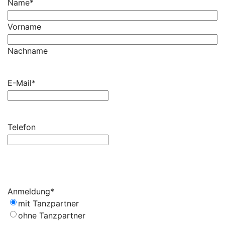
Name
*
Vorname
Nachname
E-Mail
*
Telefon
Anmeldung
*
mit Tanzpartner
ohne Tanzpartner